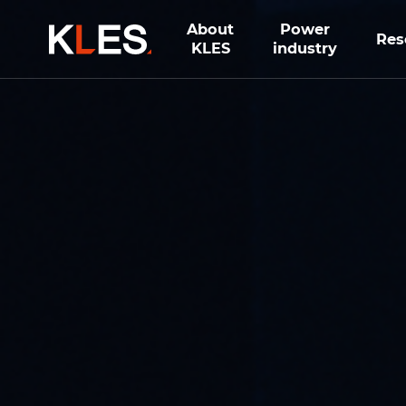
About
Power
Res
KLES
industry