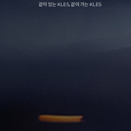
오늘이 행복한 기업, 내일이 기대되는 KLES
보이지 않는 가치를 위해 일하는 사람들