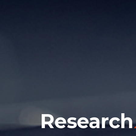
Research
오늘이 행복한 기업, 내일이 기대되는 KLES
보이지 않는 가치를 위해 일하는 사람들
같이 있는 KLES, 같이 가는 KLES