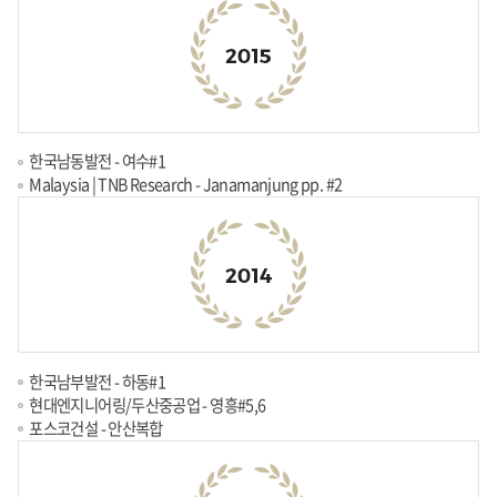
한국남동발전 - 여수#1
Malaysia | TNB Research - Janamanjung pp. #2
한국남부발전 - 하동#1
현대엔지니어링/두산중공업 - 영흥#5,6
포스코건설 - 안산복합