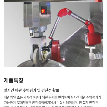
제품특징
실시간 배관 수명평가 및 건전성 확보
배관의 열 또는 기계적 하중에 의한 응력을 반영하여 실시간 배관 수명평가가
가능하며, 3차원 배관 변위 측정장치에서 수집된 데이터 및 원 설계 변위 간