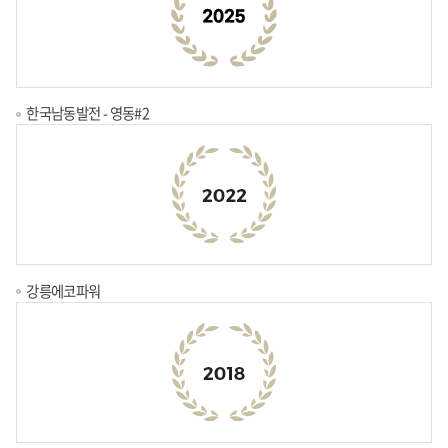
한국남동발전 - 영동#2
강릉에코파워