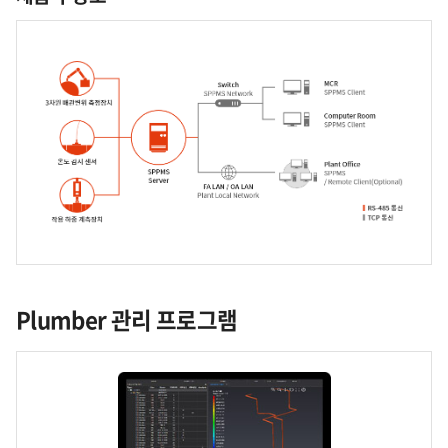
Plumber
관리 프로그램