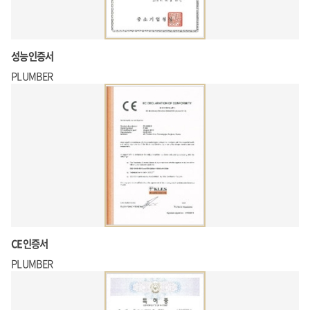
성능인증서
PLUMBER
CE인증서
PLUMBER