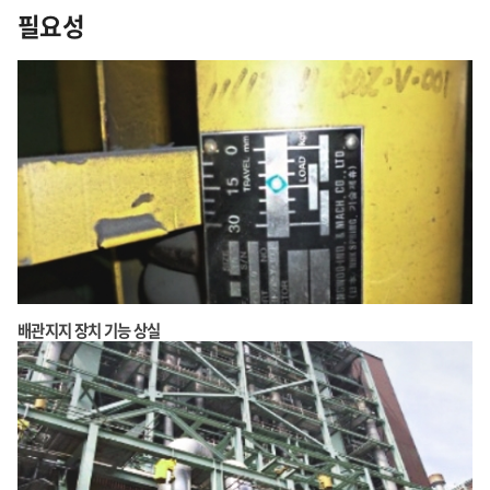
필요성
배관지지 장치 기능 상실