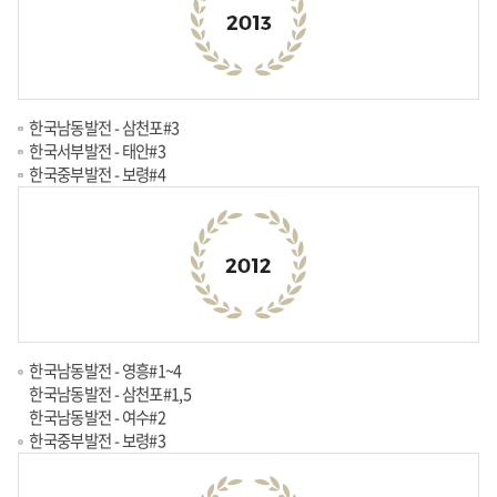
한국남동발전 - 삼천포#3
한국서부발전 - 태안#3
한국중부발전 - 보령#4
한국남동발전 - 영흥#1~4
한국남동발전 - 삼천포#1,5
한국남동발전 - 여수#2
한국중부발전 - 보령#3