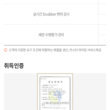
실시간 Snubber 변위 감시
배관 수명평가 관리
고객의 다양한 요구 조건에 부합하는 제품을 생산, 커스터 마이징 서비스제공
취득인증