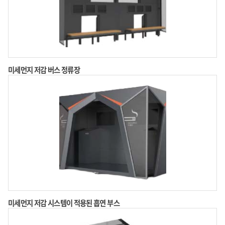
미세먼지 저감 버스 정류장
미세먼지 저감 시스템이 적용된 흡연 부스