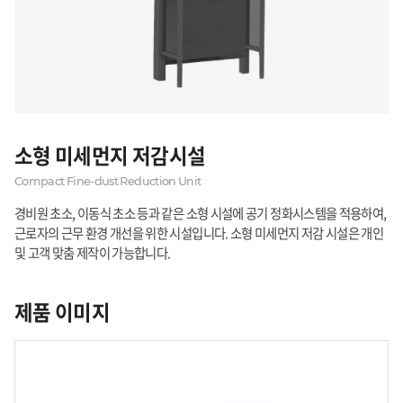
소형 미세먼지 저감시설
Compact Fine-dust Reduction Unit
경비원 초소, 이동식 초소 등과 같은 소형 시설에 공기 정화시스템을 적용하여,
근로자의 근무 환경 개선을 위한 시설입니다. 소형 미세먼지 저감 시설은 개인
및 고객 맞춤 제작이 가능합니다.
제품 이미지