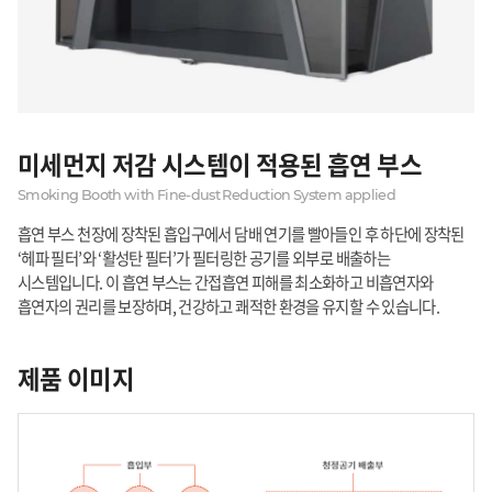
미세먼지 저감 시스템이 적용된 흡연 부스
Smoking Booth with Fine-dust Reduction System applied
흡연 부스 천장에 장착된 흡입구에서 담배 연기를 빨아들인 후 하단에 장착된
‘헤파 필터’와 ‘활성탄 필터’가 필터링한 공기를 외부로 배출하는
시스템입니다. 이 흡연 부스는 간접흡연 피해를 최소화하고 비흡연자와
흡연자의 권리를 보장하며, 건강하고 쾌적한 환경을 유지할 수 있습니다.
제품 이미지