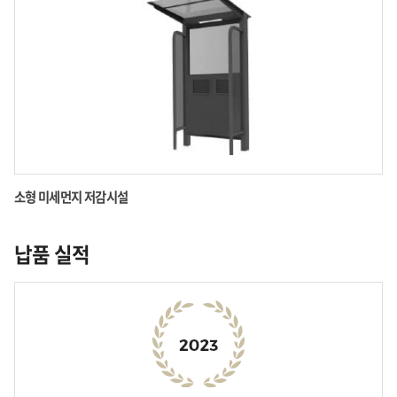
소형 미세먼지 저감시설
납품 실적