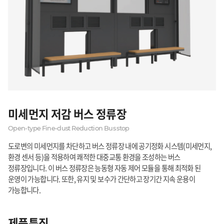
미세먼지 저감
버스 정류장
Open-type Fine-dust Reduction Bus stop
도로변의 미세먼지를 차단하고 버스 정류장 내에 공기정화 시스템(미세먼지,
환경 센서 등)을 적용하여 쾌적한 대중교통 환경을 조성하는 버스
정류장입니다. 이 버스 정류장은 능동형 자동 제어 모듈을 통해 최적화 된
운영이 가능합니다. 또한, 유지 및 보수가 간단하고 장기간 지속 운용이
가능합니다.
제품특징