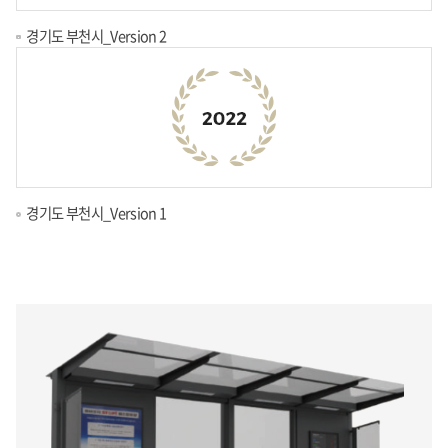
경기도 부천시_Version 2
경기도 부천시_Version 1