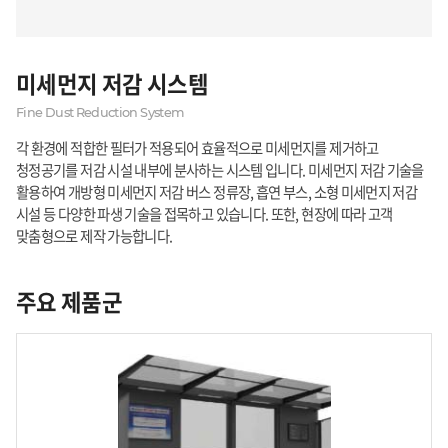
미세먼지 저감 시스템
Fine Dust Reduction System
각 환경에 적합한 필터가 적용되어 효율적으로 미세먼지를 제거하고
청정공기를 저감 시설 내부에 분사하는 시스템 입니다. 미세먼지 저감 기술을
활용하여 개방형 미세먼지 저감 버스 정류장, 흡연 부스, 소형 미세먼지 저감
시설 등 다양한 파생 기술을 접목하고 있습니다. 또한, 현장에 따라 고객
맞춤형으로 제작 가능합니다.
주요 제품군