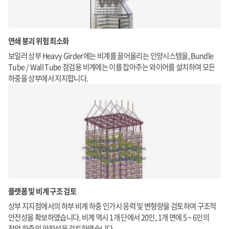
연쇄 붕괴 위험 최소화
보일러 상부 Heavy Girder에는 비계를 끌어올리는 인양시스템을, Bundle
Tube / Wall Tube 점검용 비계에는 이를 잡아주는 와이어를 설치하여 모든
하중을 상부에서 지지합니다.
플랫폼 및 비계 구조 검토
상부 지지점에서의 하부 비계 하중 인가시 응력 및 변형량을 검토하여 구조적
안전성을 확보하였습니다. 비계 역시 1개 단에서 20인, 1개 면에 5 ~ 6인의
작업 하중의 안전성을 검토하였습니다.