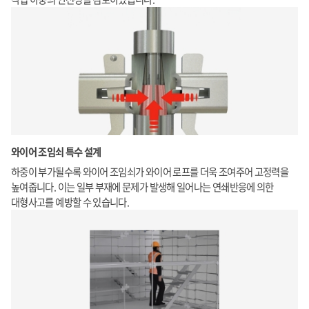
와이어 조임쇠 특수 설계
하중이 부가될수록 와이어 조임쇠가 와이어 로프를 더욱 조여주어 고정력을
높여줍니다. 이는 일부 부재에 문제가 발생해 일어나는 연쇄반응에 의한
대형사고를 예방할 수 있습니다.