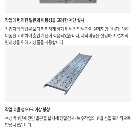
작업에 편리한 발판과 이동성을 고려한 계단 설치
작업자의 작업을 보다 편리하게 하기 위해 작업 발판이 설계되었습니다. 상하
이동을 고려하여 층간 계단이 적용되었습니다. 제작비용을 절감하고, 설치의
편의성을 위해 기성품을 사용합니다.
작업 효율성 90% 이상 향상
수냉벽 4면에 전면 발판을 설치해 정밀검사·보수작업의 효율성을 획기적으로
향상시켰습니다.