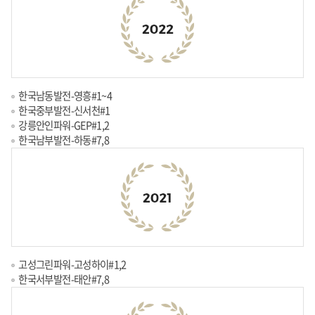
한국남동발전-영흥#1~4
한국중부발전-신서천#1
강릉안인파워-GEP#1,2
한국남부발전-하동#7,8
고성그린파워-고성하이#1,2
한국서부발전-태안#7,8