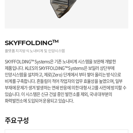
TM
SKYFFOLDING
플랫폼 지지방식 노내비계 및 인양시스템
SKYFFOLDING™ Systems은 기존 노내비계 시스템을 보완해 개발한
제품입니다. KLES의 SKYFFOLDING™ Systems은 보일러 상단부에
인양시스템을 설치하고, 제로(Zero) 단계에서 부터 쌓아 올리는 방식으로
비계를 구축합니다. 흔들림이 적어 작업자의 업무 효율성을 높였으며, 일부
부재에 문제가 생겨 발생하는 연쇄 반응에 의한 대형 사고를 사전에 방지할 수
있습니다. 이 시스템은 신규 건설 중인 발전소를 제외, 국내 대부분의
화력발전소에 도입되어 운용되고 있습니다.
주요구성