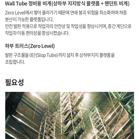
Wall Tube 정비용 비계(상하부 지지방식 플랫폼 + 팬던트 비계)
Zero Level에서 쌓아 올라가기 때문에 연쇄 붕괴 위험을 최소화하며 하중
분산이 가능한 플랫폼입니다.
안전 발판 적용으로 작업자의 안전성 및 작업성을 향상시키며, 층간 계단으로
작업자 이동 편의성을 향상시켰습니다.
하부 트러스(Zero Level)
발판 구조물을 0단(Slop Tube)까지 설치 후 상하부지지 플랫폼을
조립합니다.
필요성