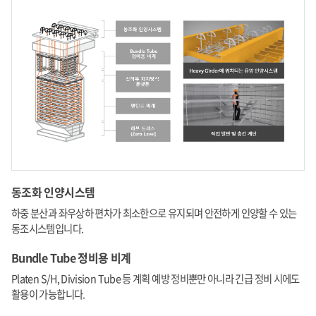
동조화 인양시스템
하중 분산과 좌우상하 편차가 최소한으로 유지되며 안전하게 인양할 수 있는
동조시스템입니다.
Bundle Tube 정비용 비계
Platen S/H, Division Tube 등 계획 예방 정비뿐만 아니라 긴급 정비 시에도
활용이 가능합니다.