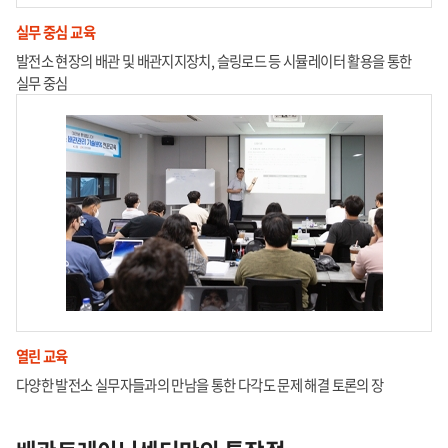
실무 중심 교육
발전소 현장의 배관 및 배관지지장치, 슬링로드 등 시뮬레이터 활용을 통한
실무 중심
열린 교육
다양한 발전소 실무자들과의 만남을 통한 다각도 문제 해결 토론의 장