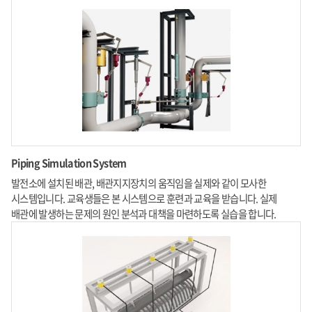
Piping Simulation System
발전소에 설치된 배관, 배관지지장치의 움직임을 실제와 같이 모사한
시스템입니다. 교육생들은 본 시스템으로 훈련과 교육을 받습니다. 실제
배관에 발생하는 문제의 원인 분석과 대책을 마련하도록 실습을 합니다.