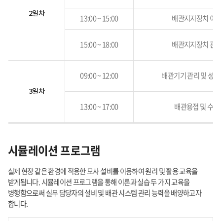
2일차
13:00 ~ 15:00
배관지지장치 이
15:00 ~ 18:00
배관지지장치 관
09:00 ~ 12:00
배관기기 관리 및 성
3일차
13:00 ~ 17:00
배관용접 및 수리
시뮬레이션 프로그램
실제 현장 같은 환경에 적용한 모사 설비를 이용하여 원리 및 활용 교육을
받게됩니다. 시뮬레이션 프로그램을 통해 이론과 실습 두 가지 교육을
병행함으로써 실무 담당자의 설비 및 배관 시스템 관리 능력을 배양하고자
합니다.