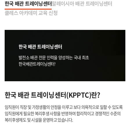
한국 배관 트레이닝센터
말레이시아 배관 트레이닝센터
클레스 아카데미 교육 신청
한국 배관 트레이닝센터
발전소 배관 전문 인력을 양성하는 국내 최초
한국배관트레이닝센터!
한국 배관
트레이닝센터
(KPPTC)란?
임직원이 직장 및 가정생활의 안정을 이루고 보다 의욕적으로 일할 수 있도록
임직원에게 필요한 복리후생 사항을 반영하여 합리적이고 경쟁적인 수준의
복리후생제도 및 시설을 운영하고 있습니다.