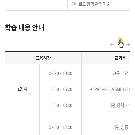
슬링 로드 평가 관리 기술
학습 내용 안내
교육시간
교과목
학습내용안내
교육시간,
09:30 ~ 10:00
교육 개요
교과목,
주요학습내용에
10:00 ~ 15:00
KEPIC MGE (ASME B 31
관련된
1일차
표
15:00 ~ 18:00
배관 응력 해석
09:00 ~ 12:00
배관 진동