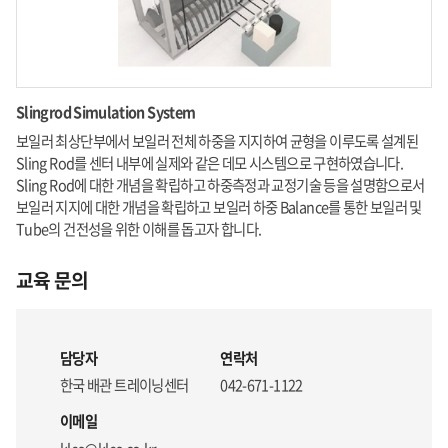
Slingrod Simulation System
보일러 최상단부에서 보일러 전체 하중을 지지하여 균형을 이루도록 설계된
Sling Rod를 센터 내부에 실제와 같은 데모 시스템으로 구현하였습니다.
Sling Rod에 대한 개념을 확립하고 하중측정과 교정기술 등을 설명함으로서
보일러 지지에 대한 개념을 확립하고 보일러 하중 Balance를 통한 보일러 및
Tube의 건전성을 위한 이해를 돕고자 합니다.
교육 문의
담당자
연락처
한국 배관 트레이닝센터
042-671-1122
이메일