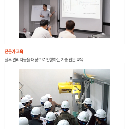
전문가 교육
실무 관리자들을 대상으로 진행하는 기술 전문 교육